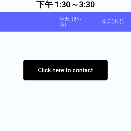
下午 1:30～3:30
半天（2小
全天(小時)
時）
Click here to contact