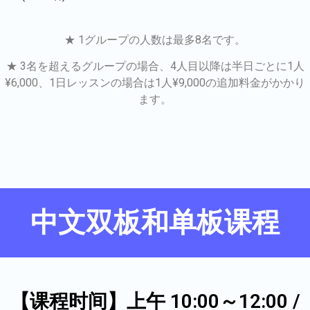
★ 1グループの人数は最多8名です。
★ 3名を超えるグループの場合、4人目以降は半日ごとに1人
¥6,000、1日レッスンの場合は1人¥9,000の追加料金がかかり
ます。
中文双板和单板课程
【课程时间】上午 10:00～12:00 /